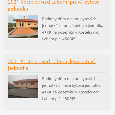
2021 Kostelec nad Labem, pravá bytová
jednotka
Rodinný dům o dvou bytových
jednotkách, pravá bytová jednotka
4+KK na pozemku v Kostelci nad
Labem p.č. 450/45
2021 Kostelec nad Labem, levá bytová
jednotka
Rodinný dům o dvou bytových
jednotkách, levá bytová jednotka
4+KK na pozemku v Kostelci nad
Labem p.č. 450/45