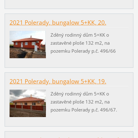
2021 Polerady, bungalow 5+KK, 20.
Zděný rodinný dům 5+KK o
zastavěné ploše 132 m2, na
pozemku Polerady p.č. 496/66
2021 Polerady, bungalow 5+KK, 19.
Zděný rodinný dům 5+KK o
zastavěné ploše 132 m2, na
pozemku Polerady p.č. 496/67.