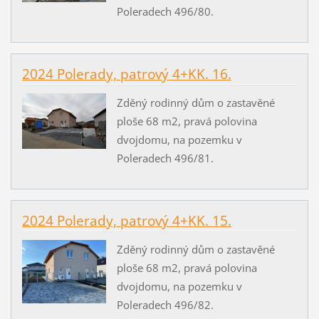
Poleradech 496/80.
2024 Polerady, patrový 4+KK. 16.
Zděný rodinný dům o zastavěné
ploše 68 m2, pravá polovina
dvojdomu, na pozemku v
Poleradech 496/81.
2024 Polerady, patrový 4+KK. 15.
Zděný rodinný dům o zastavěné
ploše 68 m2, pravá polovina
dvojdomu, na pozemku v
Poleradech 496/82.