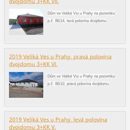
dvojdomu 3+KK VII.
Dům ve Veliké Vsi u Prahy na pozemku
p.č. 86/14, levá polovina dvojdomu
2019 Veliká Ves u Prahy, pravá polovina
dvojdomu 3+KK VI.
Dům ve Veliké Vsi u Prahy na pozemku
p.č. 86/10, pravá polovina dvojdomu
2019 Veliká Ves u Prahy, levá polovina
dvojdomu 3+KK V.