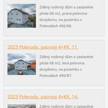
Zděný rodinný dům o zastavěné
ploše 68 m2, pravá polovina
dvojdomu, na pozemku v
Poleradech 496/86.
2023 Polerady, patrový 4+KK. 11.
Zděný rodinný dům o zastavěné
ploše 68 m2, levá polovina
dvojdomu, na pozemku v
Poleradech 496/87.
2023 Polerady, patrový 4+KK. 14.
Zděný rodinný dům o zastavěné