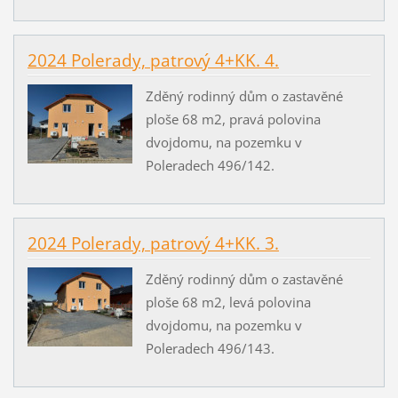
2024 Polerady, patrový 4+KK. 4.
Zděný rodinný dům o zastavěné
ploše 68 m2, pravá polovina
dvojdomu, na pozemku v
Poleradech 496/142.
2024 Polerady, patrový 4+KK. 3.
Zděný rodinný dům o zastavěné
ploše 68 m2, levá polovina
dvojdomu, na pozemku v
Poleradech 496/143.