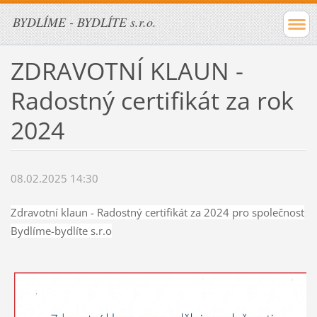
BYDLÍME - BYDLÍTE s.r.o.
ZDRAVOTNÍ KLAUN -
Radostný certifikát za rok
2024
08.02.2025 14:30
Zdravotní klaun - Radostný certifikát za 2024 pro společnost
Bydlíme-bydlíte s.r.o