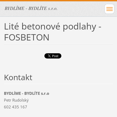
BYDLÍME - BYDLÍTE s.r.o.
Lité betonové podlahy -
FOSBETON
Kontakt
BYDLÍME - BYDLÍTE s.r.o
Petr Rudolský
602 435 167