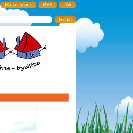
Mapa stránek
RSS
Tisk