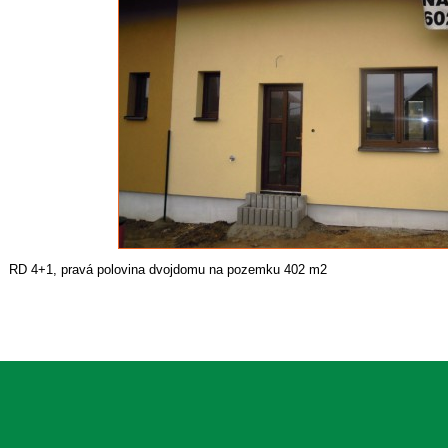
RD 4+1, pravá polovina dvojdomu na pozemku 402 m2