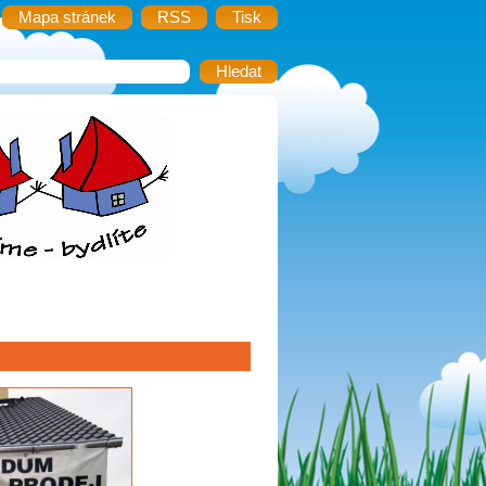
Mapa stránek
RSS
Tisk