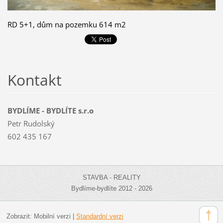
RD 5+1, dům na pozemku 614 m2
Kontakt
BYDLÍME - BYDLÍTE s.r.o
Petr Rudolský
602 435 167
STAVBA - REALITY
Bydlíme-bydlíte 2012 - 2026
Zobrazit:
Mobilní verzi
|
Standardní verzi