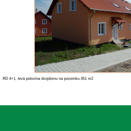
RD 4+1, levá polovina dvojdomu na pozemku 451 m2