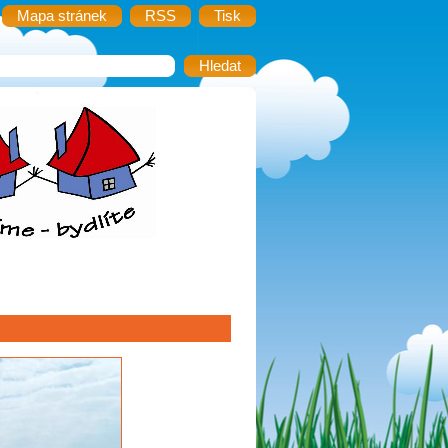
Mapa stránek
RSS
Tisk